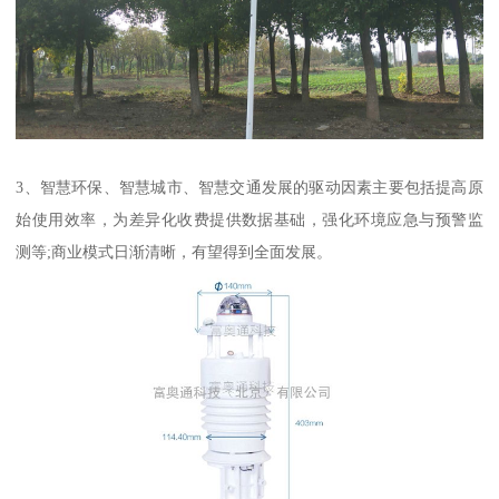
3、智慧环保、智慧城市、智慧交通发展的驱动因素主要包括提高原
始使用效率，为差异化收费提供数据基础，强化环境应急与预警监
测等;商业模式日渐清晰，有望得到全面发展。