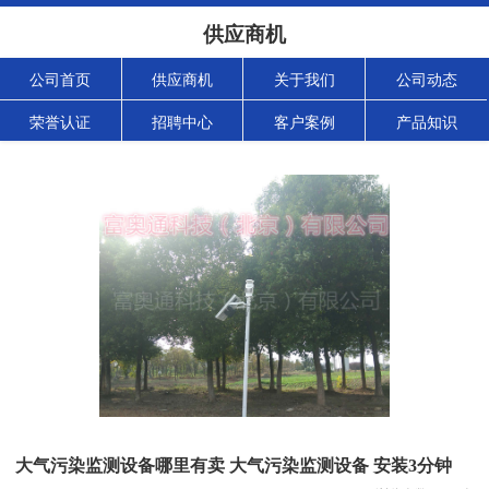
供应商机
公司首页
供应商机
关于我们
公司动态
荣誉认证
招聘中心
客户案例
产品知识
大气污染监测设备哪里有卖 大气污染监测设备 安装3分钟