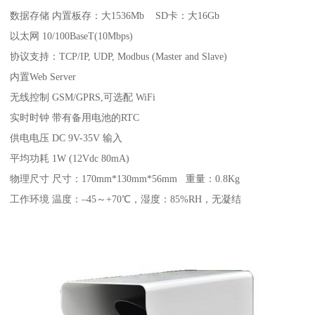
数据存储 内置板存：大1536Mb SD卡：大16Gb
以太网 10/100BaseT(10Mbps)
协议支持：TCP/IP, UDP, Modbus (Master and Slave)
内置Web Server
无线控制 GSM/GPRS,可选配 WiFi
实时时钟 带有备用电池的RTC
供电电压 DC 9V-35V 输入
平均功耗 1W (12Vdc 80mA)
物理尺寸 尺寸：170mm*130mm*56mm 重量：0.8Kg
工作环境 温度：–45～+70℃，湿度：85%RH，无凝结