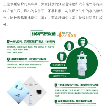
正是供暖锅炉的高峰期，大量排放的烟尘悬浮物和汽车尾气等污染
物在低气压、风小的条件下，不易扩散，与低层空气中的水汽相结
合，比较容易形成烟尘（雾），而这种烟尘（雾）持续时间往往较
长。