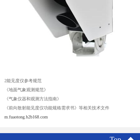
2能见度仪参考规范
《地面气象观测规范》
《气象仪器和观测方法指南》
《前向散射能见度仪功能规格需求书》等相关技术文件
m.fuaotong.b2b168.com
Top