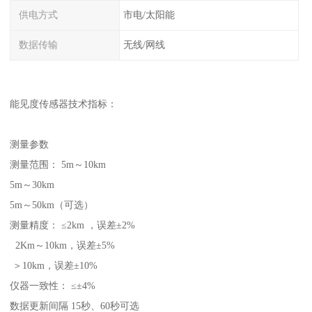
供电方式
市电/太阳能
数据传输
无线/网线
能见度传感器技术指标：
测量参数
测量范围： 5m～10km
5m～30km
5m～50km（可选）
测量精度： ≤2km ，误差±2%
2Km～10km，误差±5%
＞10km，误差±10%
仪器一致性： ≤±4%
数据更新间隔 15秒、60秒可选