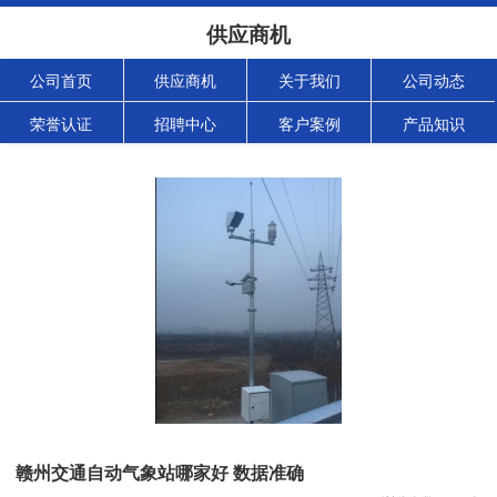
供应商机
公司首页
供应商机
关于我们
公司动态
荣誉认证
招聘中心
客户案例
产品知识
赣州交通自动气象站哪家好 数据准确