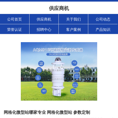
供应商机
公司首页
供应商机
关于我们
公司动态
荣誉认证
招聘中心
客户案例
产品知识
网格化微型站哪家专业 网格化微型站 参数定制