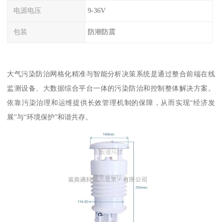
电源电压
9-36V
包装
防潮防震
大气污染防治网格化精准与智能分析决策系统是通过整合前端在线
监测设备、大数据综合平台一体的污染防治和控制整体解决方案。
依靠污染治理和运维提供长效管理机制的保障，从而实现“经济发
展”与“环境保护”和谐共存。