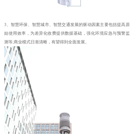
3、智慧环保、智慧城市、智慧交通发展的驱动因素主要包括提高原
始使用效率，为差异化收费提供数据基础，强化环境应急与预警监
测等;商业模式日渐清晰，有望得到全面发展。