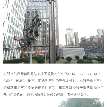
交通空气质量监测路边站主要监测空气中的NOX、CO、O3、SO2、
PM2.5、PM10、噪声。而遇到不利的天气条件时，交通干道空气中
的机动车尾气污染物浓度往往更高。车流量对交通干道两侧局地空
气中污染物的小时平均浓度影响较为显著，者呈正相关性。