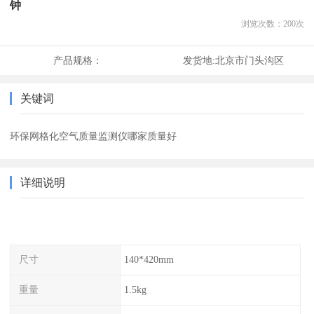
钟
浏览次数：
200
次
产品规格：
发货地:
北京市门头沟区
关键词
环保网格化空气质量监测仪哪家质量好
详细说明
尺寸
140*420mm
重量
1.5kg