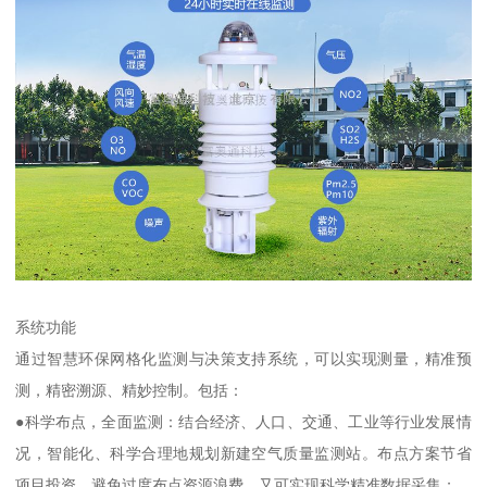
系统功能
通过智慧环保网格化监测与决策支持系统，可以实现测量，精准预
测，精密溯源、精妙控制。包括：
●科学布点，全面监测：结合经济、人口、交通、工业等行业发展情
况，智能化、科学合理地规划新建空气质量监测站。布点方案节省
项目投资，避免过度布点资源浪费，又可实现科学精准数据采集；