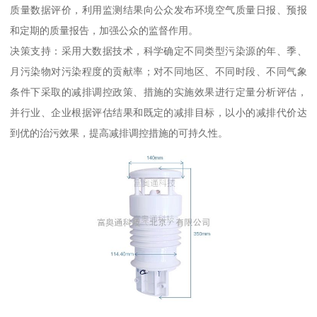
质量数据评价，利用监测结果向公众发布环境空气质量日报、预报
和定期的质量报告，加强公众的监督作用。
决策支持：采用大数据技术，科学确定不同类型污染源的年、季、
月污染物对污染程度的贡献率；对不同地区、不同时段、不同气象
条件下采取的减排调控政策、措施的实施效果进行定量分析评估，
并行业、企业根据评估结果和既定的减排目标，以小的减排代价达
到优的治污效果，提高减排调控措施的可持久性。