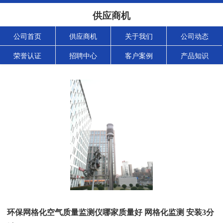
供应商机
公司首页
供应商机
关于我们
公司动态
荣誉认证
招聘中心
客户案例
产品知识
环保网格化空气质量监测仪哪家质量好 网格化监测 安装3分