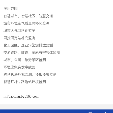
应用范围
智慧城市、智慧社区、智慧交通
城市环境空气质量网格化监测
城市大气网格化监测
国控固定站补充监测
化工园区、企业污染源排放监测
交通道路、隧道、车站有害气体监测
城市、公园、旅游景区监测
环境应急突发事故监
移动执法补充监测、预报预警监测
智慧灯杆，路边站环境监测
m.fuaotong.b2b168.com