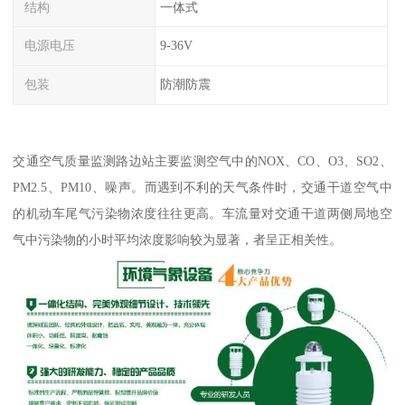
结构
一体式
电源电压
9-36V
包装
防潮防震
交通空气质量监测路边站主要监测空气中的NOX、CO、O3、SO2、
PM2.5、PM10、噪声。而遇到不利的天气条件时，交通干道空气中
的机动车尾气污染物浓度往往更高。车流量对交通干道两侧局地空
气中污染物的小时平均浓度影响较为显著，者呈正相关性。