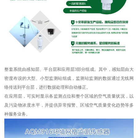
整套系统由感知层、平台层和应用层3部分组成。其中，感知层由大
密度布设的大型、小型监测站组成，监测站监测的数据通过无线网
络传送到平台层，进行数据处理和自动修正。
在应用层，可实时显示各监测点位和整个区域的空气质量状况，以
及污染物浓度水平，并提供异常报警、区域空气质量变化趋势等多
种服务业务。