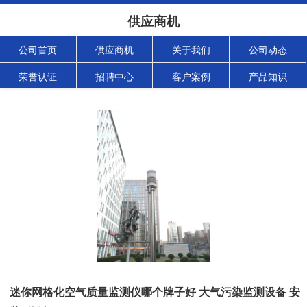
供应商机
公司首页
供应商机
关于我们
公司动态
荣誉认证
招聘中心
客户案例
产品知识
迷你网格化空气质量监测仪哪个牌子好 大气污染监测设备 安