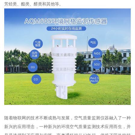
芳烃类、酯类、醛类和其他等。
随着物联网的技术不断成熟与发展，空气质量监测仪器融入了一种
新兴的应用理念，一种新兴的环境空气质量监测技术应用而生，并