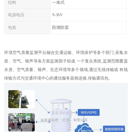
结构
一体式
电源电压
9-36V
包装
防潮防震
环境空气质量监测平台融合交通运输、环境保护等多个部门,采集水
质、空气、噪声等各方面监测因子组成 一个复合系统,监测范围覆盖
水质、空气质量、噪声、生态环境等多个领域,通过无线传输或 有线
传输方式与交通环境中心的通信服务器相连接,传输通讯包。