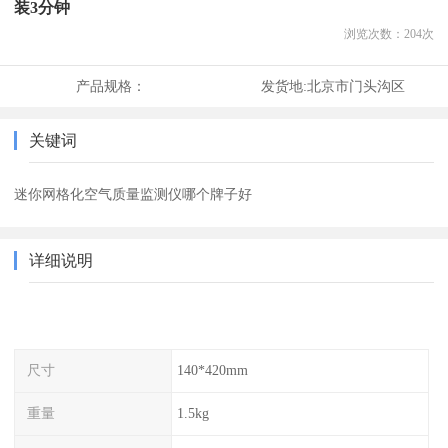
装3分钟
浏览次数：
204
次
产品规格：
发货地:
北京市门头沟区
关键词
迷你网格化空气质量监测仪哪个牌子好
详细说明
尺寸
140*420mm
重量
1.5kg