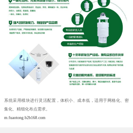
系统采用模块进行灵活配置，体积小、成本低，适用于网格化、密
集化、精细化布点需求。
m.fuaotong.b2b168.com