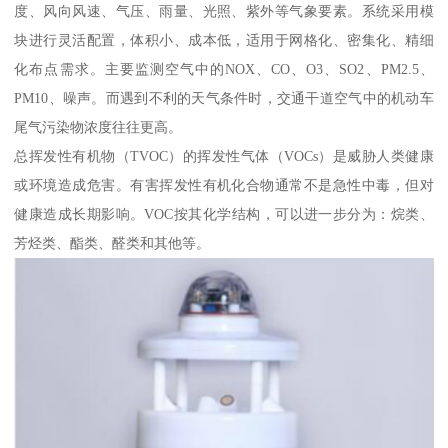
度、风向风速、气压、雨量、光照、紫外等气象要素。系统采用模
块进行灵活配置，体积小、成本低，适用于网格化、密集化、精细
化布点需求。主要监测空气中的NOX、CO、O3、SO2、PM2.5、
PM10、噪声。而遇到不利的天气条件时，交通干道空气中的机动车
尾气污染物浓度往往更高。
总挥发性有机物（TVOC）的挥发性气体（VOCs）是威胁人类健康
或环境造成危害。有害挥发性有机化合物通常不是急性中毒，但对
健康造成长期影响。VOC按其化学结构，可以进一步分为：烷类、
芳烃类、酯类、醛类和其他等。