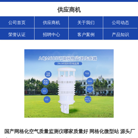
供应商机
公司首页
供应商机
关于我们
公司动态
荣誉认证
招聘中心
客户案例
产品知识
国产网格化空气质量监测仪哪家质量好 网格化微型站 源头厂