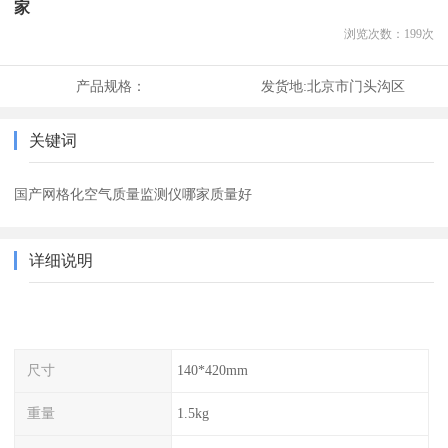
家
浏览次数：
199
次
产品规格：
发货地:
北京市门头沟区
关键词
国产网格化空气质量监测仪哪家质量好
详细说明
尺寸
140*420mm
重量
1.5kg