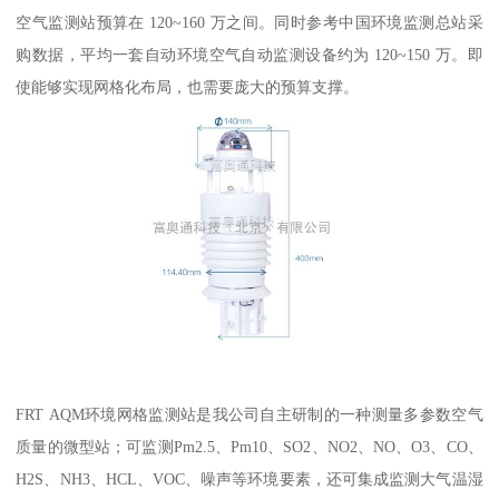
空气监测站预算在 120~160 万之间。同时参考中国环境监测总站采
购数据，平均一套自动环境空气自动监测设备约为 120~150 万。即
使能够实现网格化布局，也需要庞大的预算支撑。
FRT AQM环境网格监测站是我公司自主研制的一种测量多参数空气
质量的微型站；可监测Pm2.5、Pm10、SO2、NO2、NO、O3、CO、
H2S、NH3、HCL、VOC、噪声等环境要素，还可集成监测大气温湿