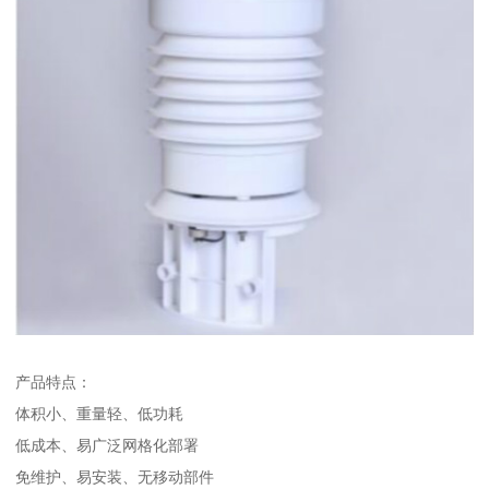
产品特点：
体积小、重量轻、低功耗
低成本、易广泛网格化部署
免维护、易安装、无移动部件