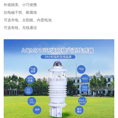
外观精美、小巧便携
抗电磁干扰、耐腐蚀
可选市电、太阳能、内置电池
可选有线、无线通信