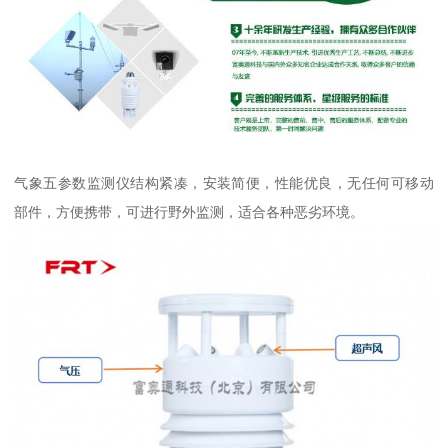
气象五参数监测仪结构紧凑，安装简便，性能优良，无任何可移动
部件，方便携带，可进行野外监测，适合各种恶劣环境。