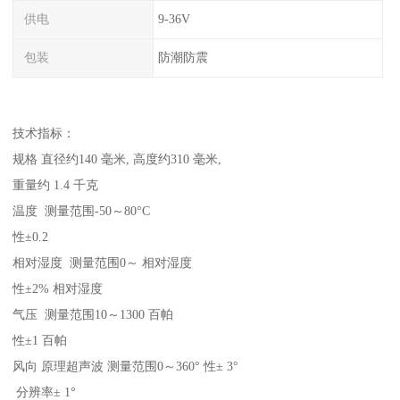
供电
9-36V
包装
防潮防震
技术指标：
规格 直径约140 毫米, 高度约310 毫米,
重量约 1.4 千克
温度 测量范围-50～80°C
性±0.2
相对湿度 测量范围0～ 相对湿度
性±2% 相对湿度
气压 测量范围10～1300 百帕
性±1 百帕
风向 原理超声波 测量范围0～360° 性± 3°
分辨率± 1°