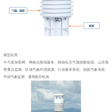
典型应用：
中尺度加密网、网格化预报服务、精细化天气预报数据源、山洪预
警重点监测、区域气象环境观测、行业服务系统、校园气象系统、
环保气象监测、通用航空机场