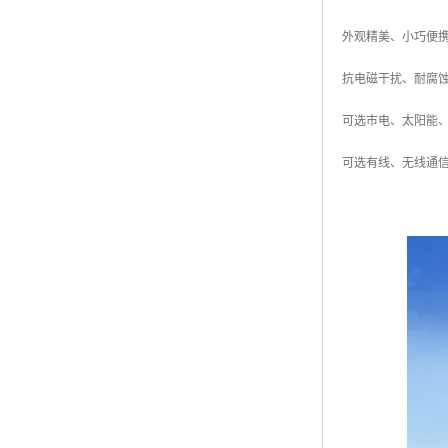
外观精美、小巧便
抗电磁干扰、耐腐
可选市电、太阳能
可选有线、无线通