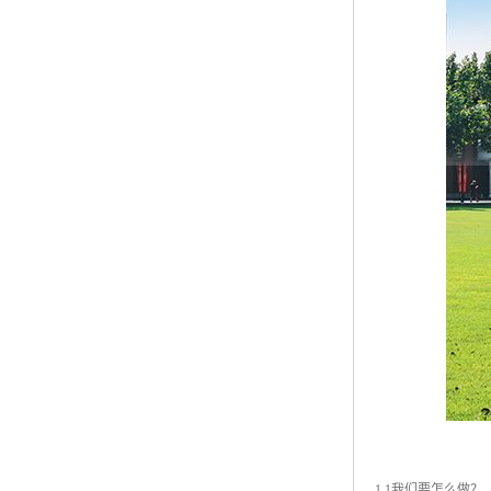
1.1我们要怎么做？