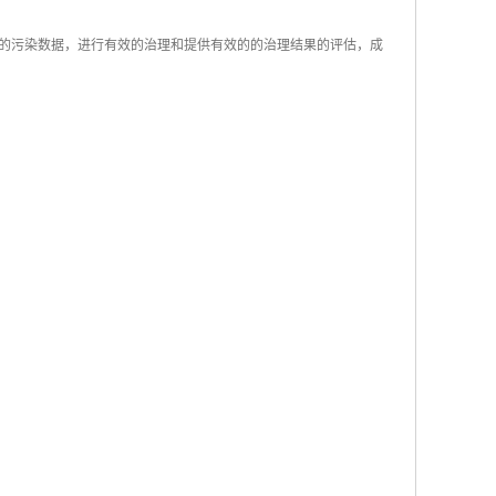
的污染数据，进行有效的治理和提供有效的的治理结果的评估，成