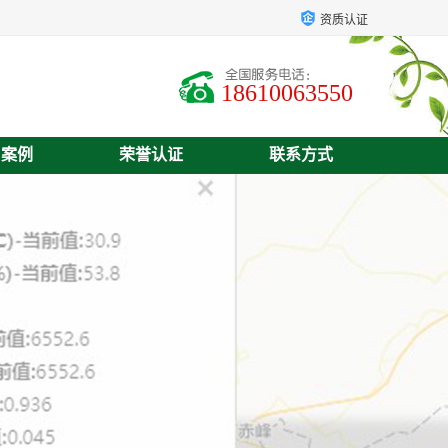
资质认证
18610063550
户案例
荣誉认证
联系方式