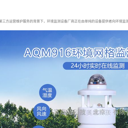
动第三方运营维护服务的背景下，环境监测设备厂商正在由单纯的设备提供者向环境监