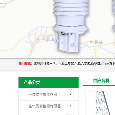
热门搜索：
供应商机
产品分类
一体式气象传感器
空气质量监测传感器