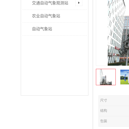
交通自动气象观测站
农业自动气象站
自动气象站
尺寸
结构
包装