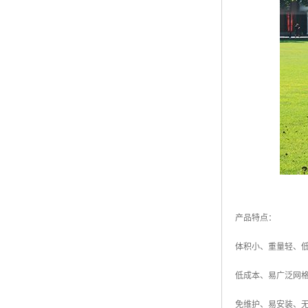
产品特点：
体积小、重量轻、
低成本、易广泛网
免维护、易安装、