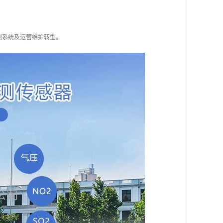
测系统及运营维护转型。