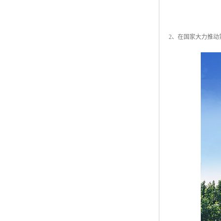
2、在国家大力推