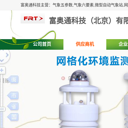
富奥通科技（北京）有
公司首页
供应商机
企业