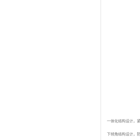
一体化结构设计，
下倾角结构设计，