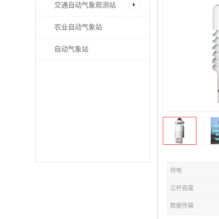
交通自动气象观测站
农业自动气象站
自动气象站
供电
立杆高度
数据传输