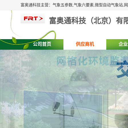
富奥通科技（北京）有
公司首页
供应商机
企业