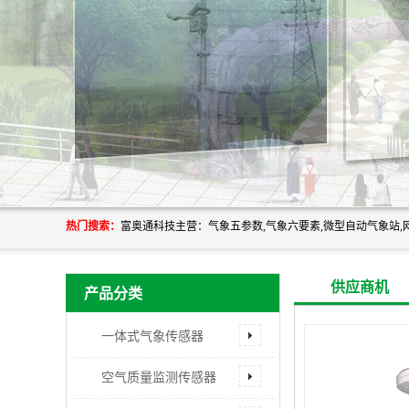
热门搜索：
供应商机
产品分类
一体式气象传感器
空气质量监测传感器