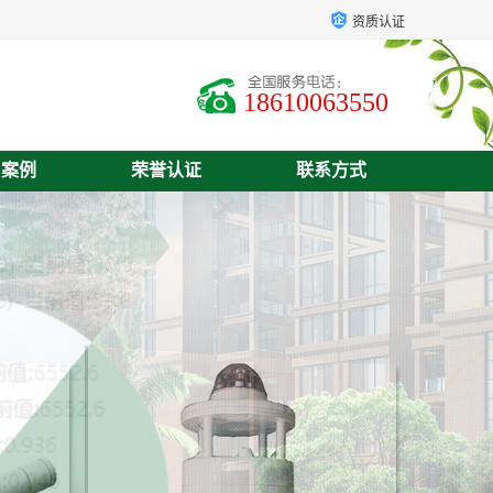
资质认证
18610063550
户案例
荣誉认证
联系方式