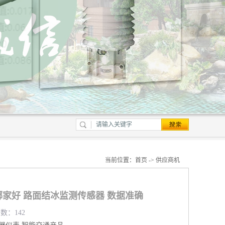
当前位置：
首页
->
供应商机
家好 路面结冰监测传感器 数据准确
览数：142