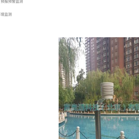
、预报预警监测
环境监测