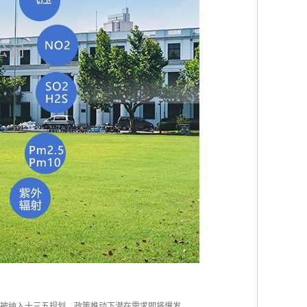
已被纳入十三五规划，政策推动下潜在需求即将爆发。