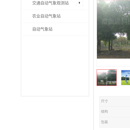
交通自动气象观测站
农业自动气象站
自动气象站
尺寸
结构
包装