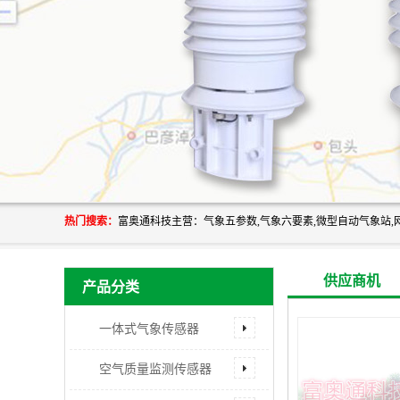
热门搜索：
供应商机
产品分类
一体式气象传感器
空气质量监测传感器