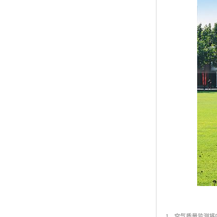
1、空气质量监测将