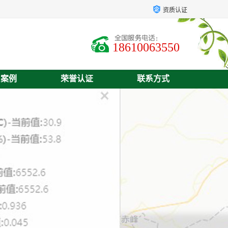
资质认证
18610063550
户案例
荣誉认证
联系方式