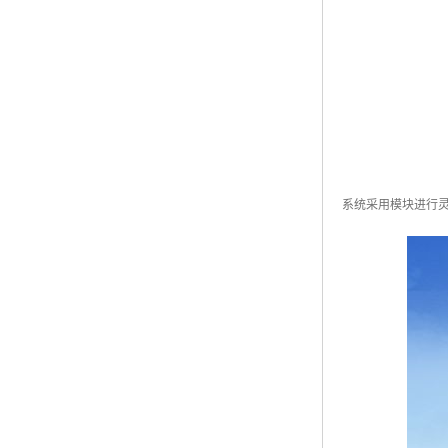
系统采用模块进行