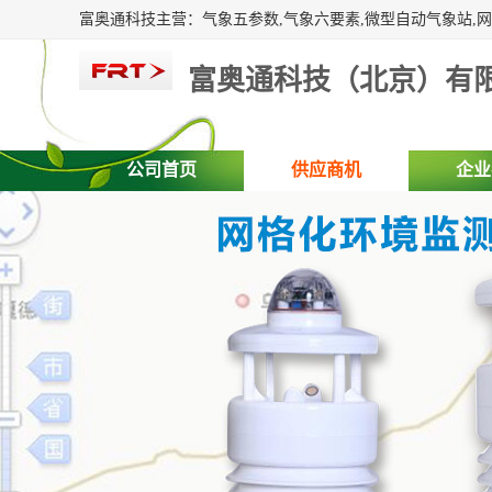
富奥通科技（北京）有
公司首页
供应商机
企业