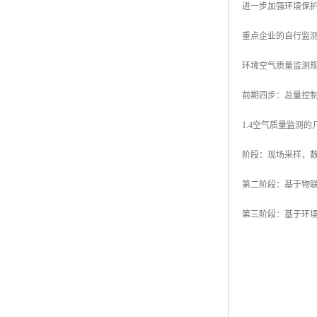
进一步加强环境保
重点企业的自行监
环境空气质量监测
前期四步：总量控制
1.4空气质量监测
阶段：现场采样，
第二阶段：基于物
第三阶段：基于环