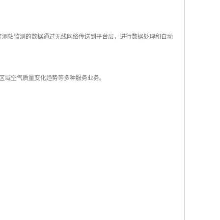
监测站监测的数据通过无线网络传送到平台层，进行数据处理和自动
区域空气质量变化趋势等多种服务业务。