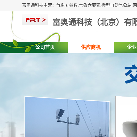
富奥通科技（北京）有
公司首页
供应商机
企业