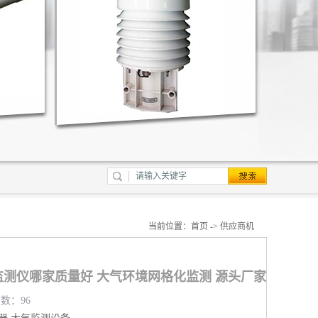
当前位置：
首页
->
供应商机
测仪哪家质量好 大气环境网格化监测 源头厂家
览数：96