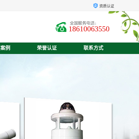
资质认证
18610063550
户案例
荣誉认证
联系方式