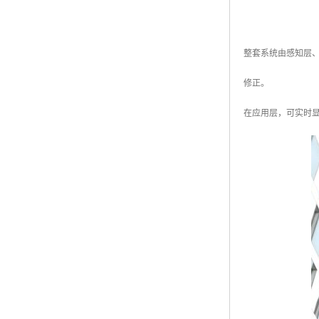
整套系统由感知层
修正。
在应用层，可实时