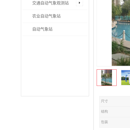
交通自动气象观测站
农业自动气象站
自动气象站
尺寸
结构
包装