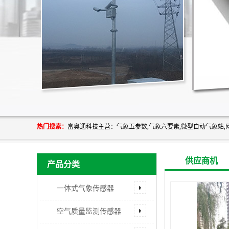
热门搜索：
供应商机
产品分类
一体式气象传感器
空气质量监测传感器