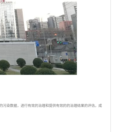
的污染数据，进行有效的治理和提供有效的的治理结果的评估，成