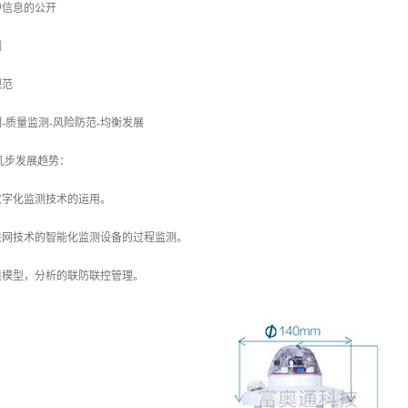
护信息的公开
测
规范
-质量监测-风险防范-均衡发展
的几步发展趋势：
数字化监测技术的运用。
联网技术的智能化监测设备的过程监测。
境模型，分析的联防联控管理。