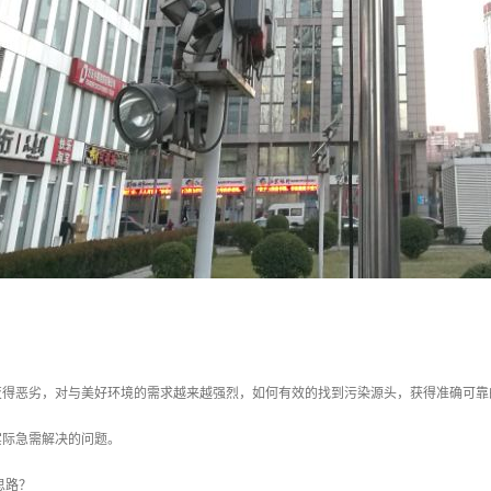
变得恶劣，对与美好环境的需求越来越强烈，如何有效的找到污染源头，获得准确可靠
实际急需解决的问题。
思路？