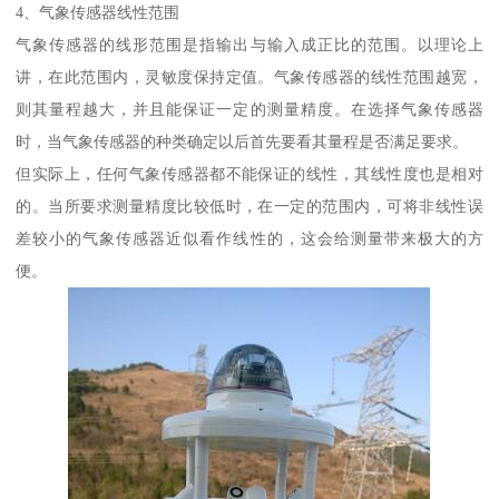
4、气象传感器线性范围
气象传感器的线形范围是指输出与输入成正比的范围。以理论上
讲，在此范围内，灵敏度保持定值。气象传感器的线性范围越宽，
则其量程越大，并且能保证一定的测量精度。在选择气象传感器
时，当气象传感器的种类确定以后首先要看其量程是否满足要求。
但实际上，任何气象传感器都不能保证的线性，其线性度也是相对
的。当所要求测量精度比较低时，在一定的范围内，可将非线性误
差较小的气象传感器近似看作线性的，这会给测量带来极大的方
便。