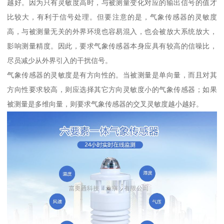
越好。因为只有灵敏度高时，与被测量变化对应的输出信号的值才
比较大，有利于信号处理。但要注意的是，气象传感器的灵敏度
高，与被测量无关的外界环境也容易混入，也会被放大系统放大，
影响测量精度。因此，要求气象传感器本身应具有较高的信噪比，
尽员减少从外界引入的干扰信号。
气象传感器的灵敏度是有方向性的。当被测量是单向量，而且对其
方向性要求较高，则应选择其它方向灵敏度小的气象传感器；如果
被测量是多维向量，则要求气象传感器的交叉灵敏度越小越好。