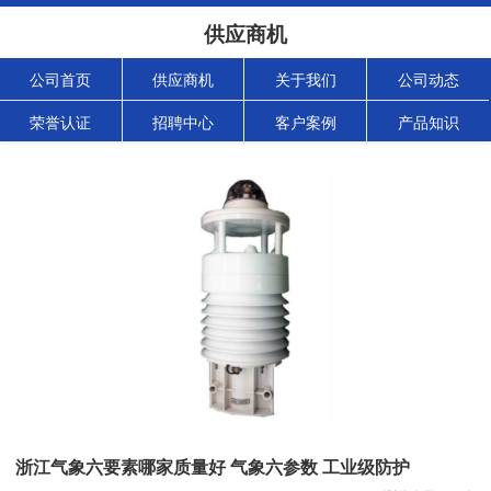
供应商机
公司首页
供应商机
关于我们
公司动态
荣誉认证
招聘中心
客户案例
产品知识
浙江气象六要素哪家质量好 气象六参数 工业级防护