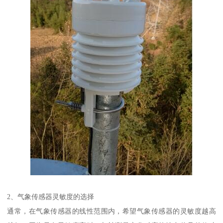
2、气象传感器灵敏度的选择
通常，在气象传感器的线性范围内，希望气象传感器的灵敏度越高