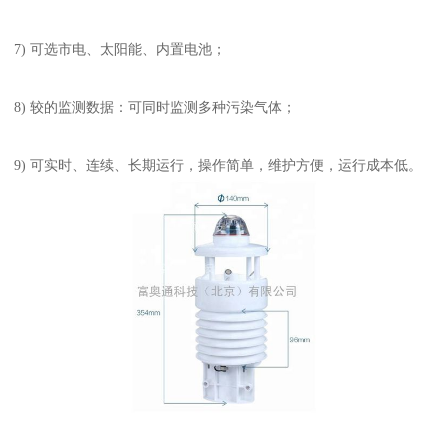
7) 可选市电、太阳能、内置电池；
8) 较的监测数据：可同时监测多种污染气体；
9) 可实时、连续、长期运行，操作简单，维护方便，运行成本低。