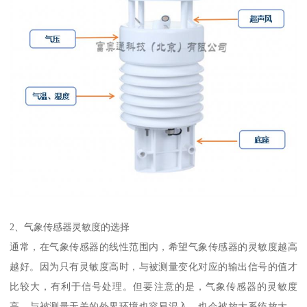
2、气象传感器灵敏度的选择
通常，在气象传感器的线性范围内，希望气象传感器的灵敏度越高
越好。因为只有灵敏度高时，与被测量变化对应的输出信号的值才
比较大，有利于信号处理。但要注意的是，气象传感器的灵敏度
高，与被测量无关的外界环境也容易混入，也会被放大系统放大，