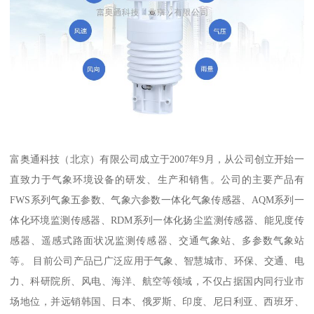
富奥通科技（北京）有限公司成立于2007年9月，从公司创立开始一
直致力于气象环境设备的研发、生产和销售。公司的主要产品有
FWS系列气象五参数、气象六参数一体化气象传感器、AQM系列一
体化环境监测传感器、RDM系列一体化扬尘监测传感器、能见度传
感器、遥感式路面状况监测传感器、交通气象站、多参数气象站
等。 目前公司产品已广泛应用于气象、智慧城市、环保、交通、电
力、科研院所、风电、海洋、航空等领域，不仅占据国内同行业市
场地位，并远销韩国、日本、俄罗斯、印度、尼日利亚、西班牙、