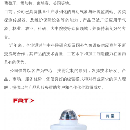
葡萄牙、孟加拉、柬埔寨、英国等地。
目前，公司已具备批量生产系列化的自动气象与环境监测站、各类
探测传感器、及维护保障设备等的能力，产品已被广泛应用于气
象、林业、农业、科研、大中院校等众多领域，并保持着良好的客
誉。
近年来，企业通过与中科院研究所及国外气象设备供应商的不断
交流与合作，其产品的技术含量、工艺水平和加工制造能力在国内
具有的优势。
公司倡导以客户为中心、按需定制的原则，发挥技术研发、产
品、市场、服务优势，凭借良好的经营模式和对行业需求的深入理
解，提供出的产品和服务帮助客户和合作伙伴取得成功。