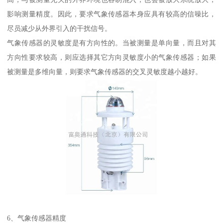
影响测量精度。因此，要求气象传感器本身应具有较高的信噪比，
尽员减少从外界引入的干扰信号。
气象传感器的灵敏度是有方向性的。当被测量是单向量，而且对其
方向性要求较高，则应选择其它方向灵敏度小的气象传感器；如果
被测量是多维向量，则要求气象传感器的交叉灵敏度越小越好。
6、气象传感器精度