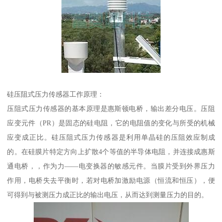
硅压阻式压力传感器工作原理：
压阻式压力传感器的基本原理是惠斯顿电桥，输出差分电压。压阻
应变元件（PR）是固态的硅电阻，它的电阻值的变化与所受的机械
应变成正比。硅压阻式压力传感器是利用单晶硅的压阻效应制成
的。在硅膜片特定方向上扩散4个等值的半导体电阻，并连接成惠斯
通电桥，，作为力——电变换器的敏感元件。当膜片受到外界压力
作用，电桥失去平衡时，若对电桥加激励电源（恒流和恒压），便
可得到与被测压力成正比的输出电压，从而达到测量压力的目的。