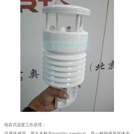
电容式湿度工作原理：
湿度传感器，英文名称为humidity transducer，是一种能感受气体中