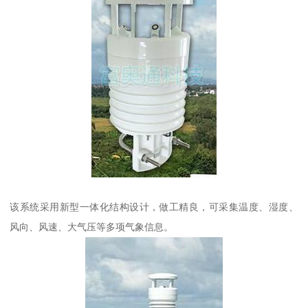
该系统采用新型一体化结构设计，做工精良，可采集温度、湿度、
风向、风速、大气压等多项气象信息。