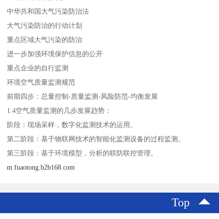
中华共和国大气污染防治法
大气污染防治的行动计划
重点区域大气污染的防治
进一步加强环境保护信息的公开
重点企业的自行监测
环境空气质量监测规范
前期四步：总量控制-质量监测-风险防范-均衡发展
1.4空气质量监测的几步发展趋势：
阶段：现场采样，数字化监测技术的运用。
第二阶段：基于物联网技术的智能化监测设备的过程监测。
第三阶段：基于环境模型，分析的联防联控管理。
m.fuaotong.b2b168.com
Top