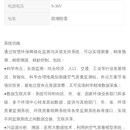
电源电压
9-36V
包装
防潮防震
系统功能
通过智慧环保网格化监测与决策支持系统，可以实现测量，精准预
测，精密溯源、精妙控制。包括：
●科学布点，全面监测：结合经济、人口、交通、工业等行业发展情
况，智能化、科学合理地规划新建空气质量监测站。布点方案节省
项目投资，避免过度布点资源浪费，又可实现科学精准数据采集；
●数据互联共享：系统可同时向区、市、省、国家环保业务部门和多
级、多个环境中心转发原始数据，提供与其他部门、市、省、环境
质量监测系统、环境质量联网系统等各类监测系统标准接口，实现
不同监测系统之间数据交换、互联共享。
●污染源分析、溯源：采用大数据技术，利用的空气质量模型系统，