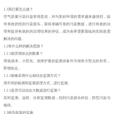
1.1我们要怎么做？
空气质量污染日益变得恶劣，对与美好环境的需求越来越强烈，如
何有效的找到污染源头，获得准确可靠的污染数据，进行有效的治
理和提供有效的的治理结果的评估，成为各界需要面临的实际急需
解决的问题。
1.2有什么样的解决思路？
1.2.1能否增加点的数量？
用低成本、小型化、低维护量的监测设备作为现有大型点的补充，
即增加点。
1.2.1能够采用什么相结合监测方式？
用不同的检测和监测原理方式，进行监测。
1.2.1是否可以结合大数据进行监测？
实时监测、远程、分析监测数据，找到污染源头特征，防范污染与
偷排。
1.3相关政策的实施