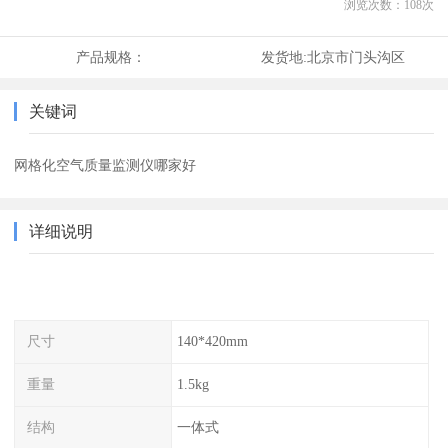
浏览次数：
108
次
产品规格：
发货地:
北京市门头沟区
关键词
网格化空气质量监测仪哪家好
详细说明
尺寸
140*420mm
重量
1.5kg
结构
一体式