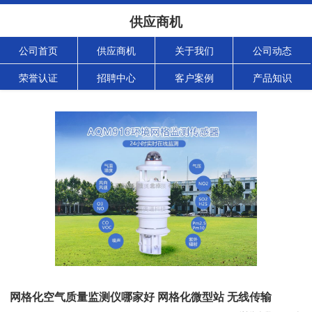
供应商机
公司首页
供应商机
关于我们
公司动态
荣誉认证
招聘中心
客户案例
产品知识
网格化空气质量监测仪哪家好 网格化微型站 无线传输