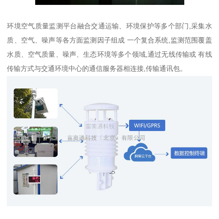
环境空气质量监测平台融合交通运输、环境保护等多个部门,采集水
质、空气、噪声等各方面监测因子组成 一个复合系统,监测范围覆盖
水质、空气质量、噪声、生态环境等多个领域,通过无线传输或 有线
传输方式与交通环境中心的通信服务器相连接,传输通讯包。