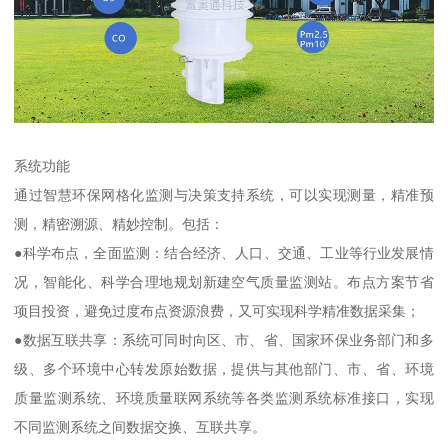
系统功能
通过智慧环保网格化监测与决策支持系统，可以实现测量，精准预
测，精密溯源、精妙控制。包括：
●科学布点，全面监测：结合经济、人口、交通、工业等行业发展情
况，智能化、科学合理地规划新建空气质量监测站。布点方案节省
项目投资，避免过度布点资源浪费，又可实现科学精准数据采集；
●数据互联共享：系统可同时向区、市、省、国家环保业务部门和多
级、多个环境中心转发原始数据，提供与其他部门、市、省、环境
质量监测系统、环境质量联网系统等各类监测系统标准接口，实现
不同监测系统之间数据交换、互联共享。