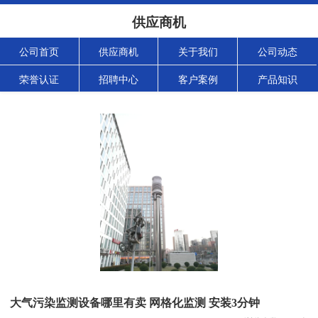
供应商机
公司首页
供应商机
关于我们
公司动态
荣誉认证
招聘中心
客户案例
产品知识
大气污染监测设备哪里有卖 网格化监测 安装3分钟