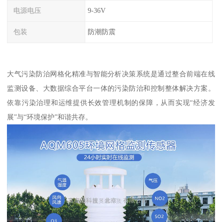
电源电压
9-36V
包装
防潮防震
大气污染防治网格化精准与智能分析决策系统是通过整合前端在线
监测设备、大数据综合平台一体的污染防治和控制整体解决方案。
依靠污染治理和运维提供长效管理机制的保障，从而实现“经济发
展”与“环境保护”和谐共存。