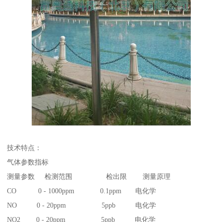
技术特点：
气体参数指标
测量参数 检测范围 检出限 测量原理
CO 0 - 1000ppm 0.1ppm 电化学
NO 0 - 20ppm 5ppb 电化学
NO2 0 - 20ppm 5ppb 电化学