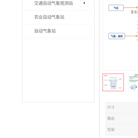
交通自动气象观测站
农业自动气象站
自动气象站
尺寸
输出
包装