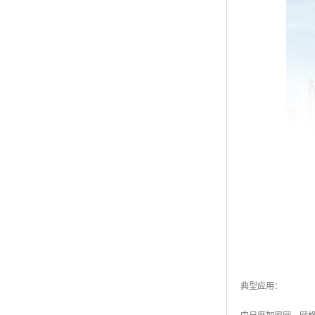
典型应用：