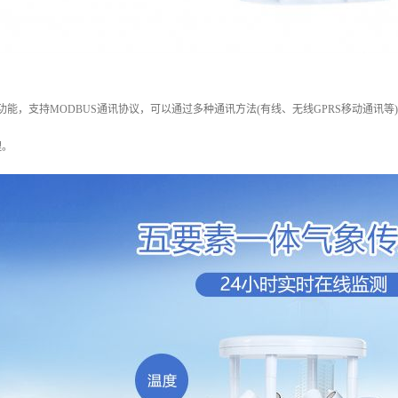
85通讯功能，支持MODBUS通讯协议，可以通过多种通讯方法(有线、无线GPRS移动
理。