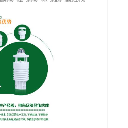
服务系统、校园气象系统、环保气象监测、通用航空机场