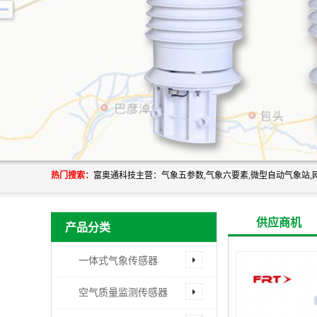
热门搜索：
供应商机
产品分类
一体式气象传感器
空气质量监测传感器