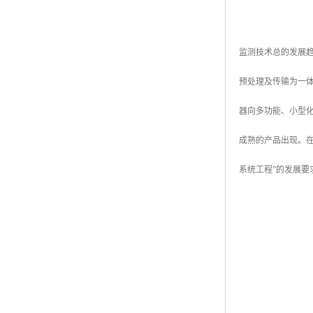
监测技术总的发展
预处理及传输为一体
器向多功能、小型
成熟的产品出现。
系统工程”的发展要