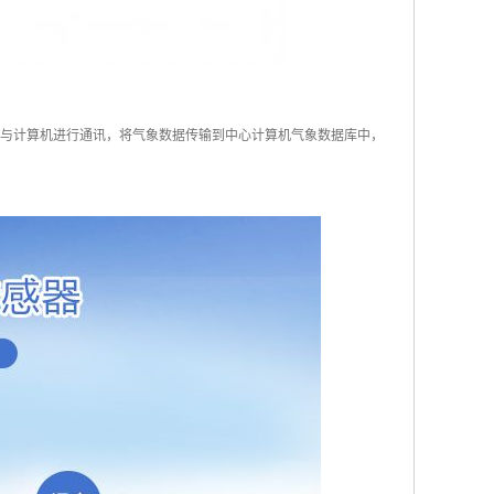
通讯等)与计算机进行通讯，将气象数据传输到中心计算机气象数据库中，