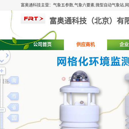
富奥通科技（北京）有
公司首页
供应商机
企业