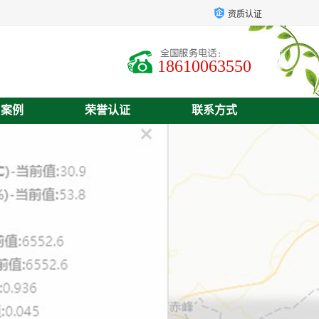
资质认证
18610063550
户案例
荣誉认证
联系方式