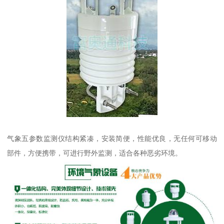
气象五参数监测仪结构紧凑，安装简便，性能优良，无任何可移动
部件，方便携带，可进行野外监测，适合各种恶劣环境。