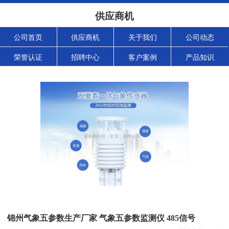
供应商机
公司首页
供应商机
关于我们
公司动态
荣誉认证
招聘中心
客户案例
产品知识
锦州气象五参数生产厂家 气象五参数监测仪 485信号