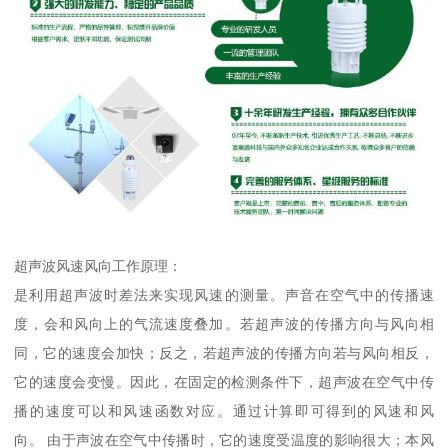
超声波风速风向工作原理：
是利用超声波时差法来实现风速的测量。声音在空气中的传播速
度，会和风向上的气流速度叠加。若超声波的传播方向与风向相
同，它的速度会加快；反之，若超声波的传播方向若与风向相反，
它的速度会变慢。因此，在固定的检测条件下，超声波在空气中传
播的速度可以和风速函数对应。通过计算即可得到的风速和风
向。 由于声波在空气中传播时，它的速度受温度的影响很大；本风