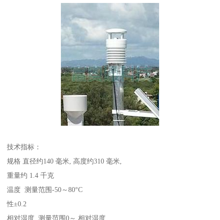
技术指标：
规格 直径约140 毫米, 高度约310 毫米,
重量约 1.4 千克
温度 测量范围-50～80°C
性±0.2
相对湿度 测量范围0～ 相对湿度