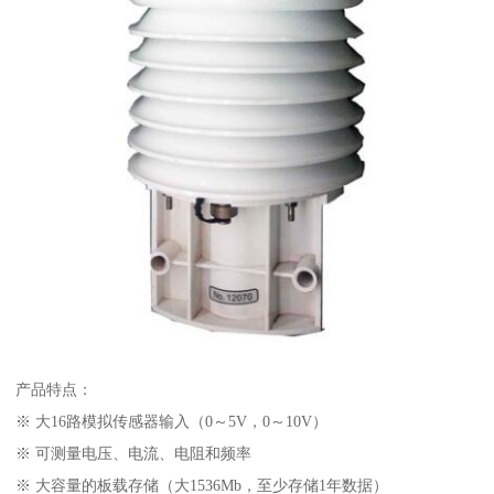
产品特点：
※ 大16路模拟传感器输入（0～5V，0～10V）
※ 可测量电压、电流、电阻和频率
※ 大容量的板载存储（大1536Mb，至少存储1年数据）