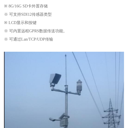
※ 8G/16G SD卡外置存储
※ 可支持SDI12传感器类型
※ LCD显示和按键
※ 可内置远程GPRS数据传送功能。
※ 可通过Lan/TCP/UDP传输