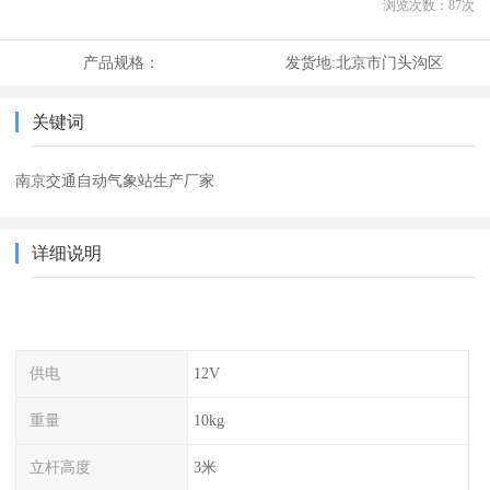
浏览次数：
87
次
产品规格：
发货地:
北京市门头沟区
关键词
南京交通自动气象站生产厂家
详细说明
供电
12V
重量
10kg
立杆高度
3米