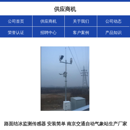
供应商机
公司首页
供应商机
关于我们
公司动态
荣誉认证
招聘中心
客户案例
产品知识
路面结冰监测传感器 安装简单 南京交通自动气象站生产厂家