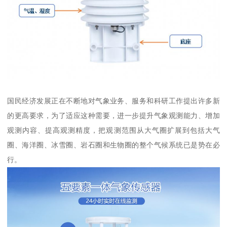
国民经济发展正在不断地对气象业务、服务和科研工作提出许多新
的更高要求，为了适应这种需要，进一步提升气象观测能力、增加
观测内容、提高观测精度，把观测范围从大气圈扩展到包括大气
圈、海洋圈、冰雪圈、岩石圈和生物圈的整个气候系统已是势在必
行。