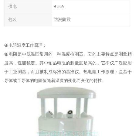
供电
9-36V
包装
防潮防震
铂电阻温度工作原理：
铂电阻是中低温区常用的一种温度检测器。它的主要特点是测量精
度高，性能稳定。其中铂热电阻的测量度是高的，它不仅广泛应用
于工业测温，而且被制成标准的基准仪。热电阻工作原理：是基于
导体或半导体的电阻值随着温度的变化而变化的特性。