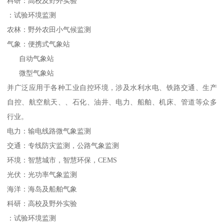
科研：高校及野外实验
：试验环境监测
农林：野外农田小气候监测
气象：便携式气象站
自动气象站
微型气象站
并广泛应用于各种工业自控环境，涉及水利水电、铁路交通、生产
自控、航空航天、、石化、油井、电力、船舶、机床、管道等众多
行业。
电力：输电线路微气象监测
交通：专线防灾监测，公路气象监测
环境：智慧城市，智慧环保，CEMS
光伏：光功率气象监测
海洋：海岛及船舶气象
科研：高校及野外实验
：试验环境监测