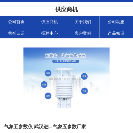
供应商机
公司首页
供应商机
关于我们
公司动态
荣誉认证
招聘中心
客户案例
产品知识
气象五参数仪 武汉进口气象五参数厂家