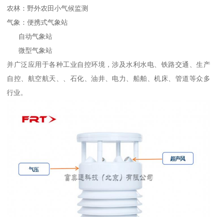
农林：野外农田小气候监测
气象：便携式气象站
自动气象站
微型气象站
并广泛应用于各种工业自控环境，涉及水利水电、铁路交通、生产
自控、航空航天、、石化、油井、电力、船舶、机床、管道等众多
行业。