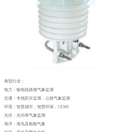
典型行业：
电力：输电线路微气象监测
交通：专线防灾监测，公路气象监测
环境：智慧城市，智慧环保，CEMS
光伏：光功率气象监测
海洋：海岛及船舶气象