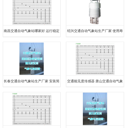
南昌交通自动气象站哪家好 运行稳定
绍兴交通自动气象站生产厂家 使用寿
交通能见度传感器
命长 高速公路路面状况监测
长春交通自动气象站生产厂家 安装简
交通能见度传感器 唐山交通自动气象
单 路面结冰监测传感器
站哪家好